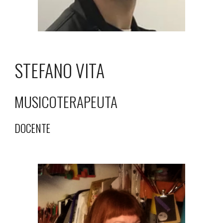
STEFANO VITA
MUSICOTERAPEUTA
DOCENTE