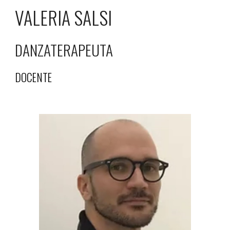
VALERIA SALSI
DANZATERAPEUTA
DOCENTE