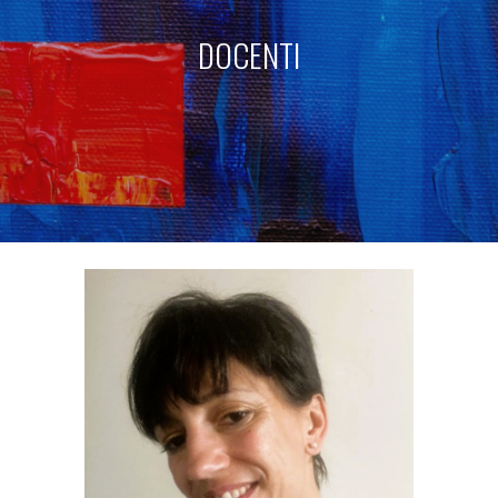
DOCENTI